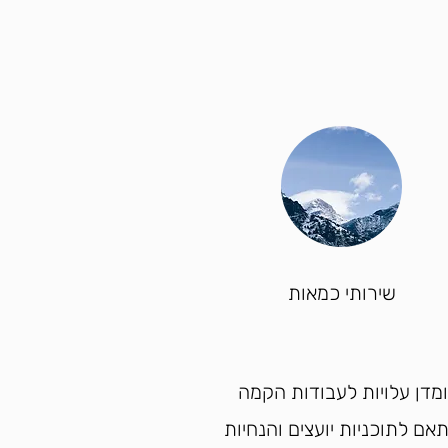
שירותי כמאות
מדן עלויות לעבודות הקמה
אם לתוכניות יועצים והנחיות