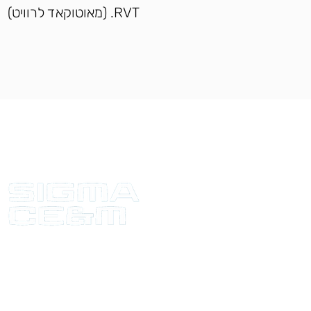
RVT. (מאוטוקאד לרוויט)