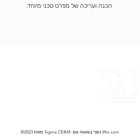
הכנה ועריכה של מפרט טכני מיוחד.
11
l.com
אלי
©2023 מאת Sigma CE&M. נוצר בגאווה עם Wix.com