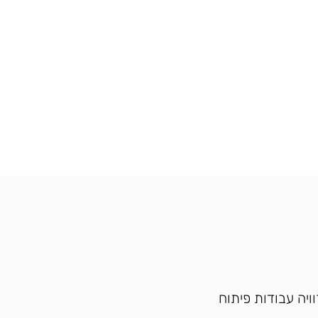
 רוויה עבודות פיתוח